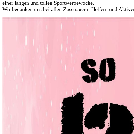
einer langen und tollen Sportwerbewoche.
Wir bedanken uns bei allen Zuschauern, Helfern und Aktive