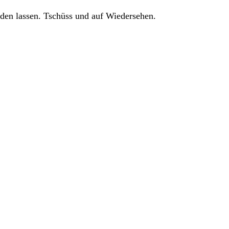
den lassen. Tschüss und auf Wiedersehen.