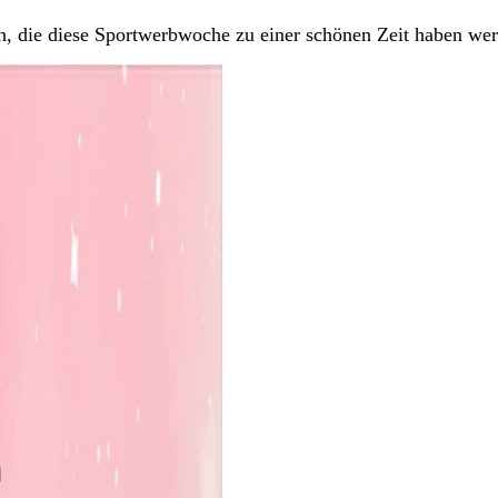
n, die diese Sportwerbwoche zu einer schönen Zeit haben wer