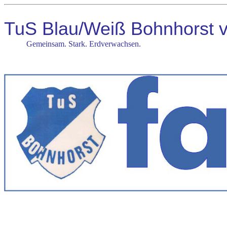
TuS Blau/Weiß Bohnhorst 
Gemeinsam. Stark. Erdverwachsen.