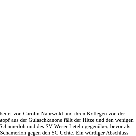
beitet von Carolin Nahrwold und ihren Kollegen von der
ntopf aus der Gulaschkanone fällt der Hitze und den wenigen
/Schamerloh und des SV Weser Leteln gegenüber, bevor als
 Schamerloh gegen den SC Uchte. Ein würdiger Abschluss