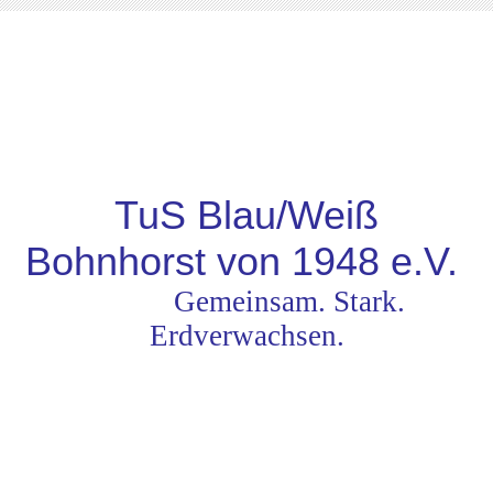
TuS Blau/Weiß
Bohnhorst von 1948
e.V.
Gemeinsam. Stark.
Erdverwachsen.