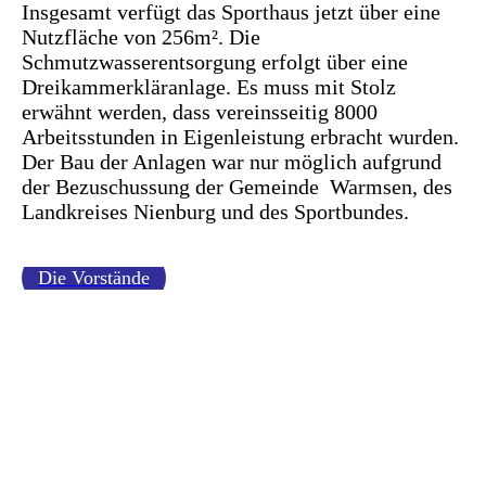
Insgesamt verfügt das Sporthaus jetzt über eine
Nutzfläche von 256m². Die
Schmutzwasserentsorgung erfolgt über eine
Dreikammerkläranlage. Es muss mit Stolz
erwähnt werden, dass vereinsseitig 8000
Arbeitsstunden in Eigenleistung erbracht wurden.
Der Bau der Anlagen war nur möglich aufgrund
der Bezuschussung der Gemeinde Warmsen, des
Landkreises Nienburg und des Sportbundes.
Die Vorstände