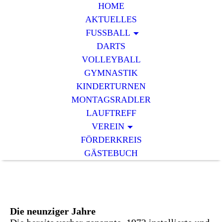
HOME
AKTUELLES
FUSSBALL
DARTS
VOLLEYBALL
GYMNASTIK
KINDERTURNEN
MONTAGSRADLER
LAUFTREFF
VEREIN
FÖRDERKREIS
GÄSTEBUCH
Die neunziger Jahre