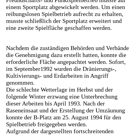
Freundschafts- und Punktspielbetrieb musste auf
einem Sportplatz abgewickelt werden. Um einen
reibungslosen Spielbetrieb aufrecht zu erhalten,
musste schließlich der Sportplatz erweitert und
eine zweite Spielfläche geschaffen werden.
Nachdem die zuständigen Behörden und Verbände
die Genehmigung dazu erstellt hatten, konnte die
erforderliche Fläche angepachtet werden. Sofort,
im September1992 wurden die Dränierungs-,
Kultivierungs- und Erdarbeiten in Angriff
genommen.
Die schlechte Wetterlage im Herbst und der
folgende Winter erzwang eine Unterbrechung
dieser Arbeiten bis April 1993. Nach der
Raseneinsaat und der Erstellung der Umzäunung
konnte der B-Platz am 25. August 1994 für den
Spielbetrieb freigegeben werden.
Aufgrund der dargestellten fortschreitenden