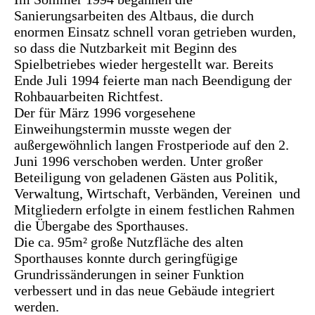
Sanierungsarbeiten des Altbaus, die durch
enormen Einsatz schnell voran getrieben wurden,
so dass die Nutzbarkeit mit Beginn des
Spielbetriebes wieder hergestellt war. Bereits
Ende Juli 1994 feierte man nach Beendigung der
Rohbauarbeiten Richtfest.
Der für März 1996 vorgesehene
Einweihungstermin musste wegen der
außergewöhnlich langen Frostperiode auf den 2.
Juni 1996 verschoben werden. Unter großer
Beteiligung von geladenen Gästen aus Politik,
Verwaltung, Wirtschaft, Verbänden, Vereinen und
Mitgliedern erfolgte in einem festlichen Rahmen
die Übergabe des Sporthauses.
Die ca. 95m² große Nutzfläche des alten
Sporthauses konnte durch geringfügige
Grundrissänderungen in seiner Funktion
verbessert und in das neue Gebäude integriert
werden.