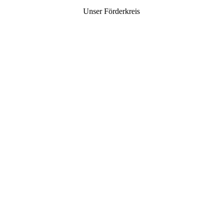
Unser Förderkreis