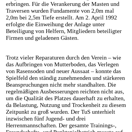
erbringen. Für die Verankerung der Masten und
Traversen wurden Fundamente von 2,0m mal
2,0m bei 2,5m Tiefe erstellt. Am 2. April 1992
erfolgte die Einweihung der Anlage unter
Beteiligung von Helfern, Mitgliedern beteiligter
Firmen und geladenen Gästen.
Trotz vieler Reparaturen durch den Verein – wie
das Aufbringen von Mutterboden, das Verlegen
von Rasensoden und neuer Aussaat – konnte das
Spielfeld den ständig zunehmenden und stärkeren
Beanspruchungen nicht mehr standhalten. Die
regelmäßigen Ausbesserungen reichten nicht aus,
um die Qualität des Platzes dauerhaft zu erhalten,
da Belastung, Nutzung und Trockenheit zu diesem
Zeitpunkt zu groß wurden. Der TuS unterhielt
inzwischen fünf Jugend- und drei
Herrenmannschaften. Der gesamte Trainings-,