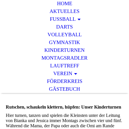
HOME
AKTUELLES
FUSSBALL
DARTS
VOLLEYBALL
GYMNASTIK
KINDERTURNEN
MONTAGSRADLER
LAUFTREFF
VEREIN
FÖRDERKREIS
GÄSTEBUCH
Rutschen, schaukeln klettern, hüpfen: Unser Kinderturnen
Hier turnen, tanzen und spielen die Kleinsten unter der Leitung
von Bianka und Jessica immer Montags zwischen vier und fünf.
Während die Mama, der Papa oder auch die Omi am Rande