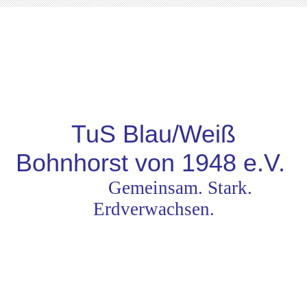
TuS Blau/Weiß
Bohnhorst von 1948
e.V.
Gemeinsam. Stark.
Erdverwachsen.