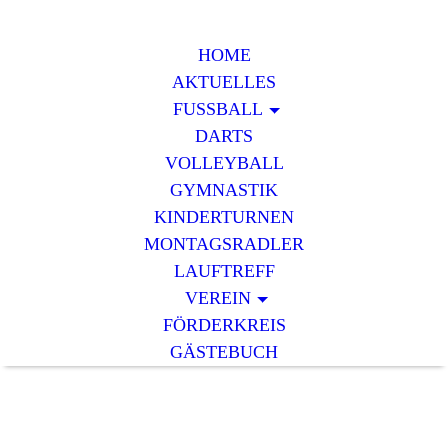
HOME
AKTUELLES
FUSSBALL
DARTS
VOLLEYBALL
GYMNASTIK
KINDERTURNEN
MONTAGSRADLER
LAUFTREFF
VEREIN
FÖRDERKREIS
GÄSTEBUCH