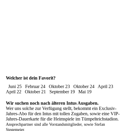
Welcher ist dein Favorit?
Juni 25
Februar 24
Oktober 23
Oktober 24
April 23
April 22
Oktober 21
September 19
Mai 19
Wir suchen noch nach älteren Intus Ausgaben.
Wer uns solche zur Verfügung stellt, bekommt ein Exclusiv-
Jahres-Abo für den Intus mit tollen Zugaben, sowie eine VIP-
Jahres-Dauerkarte für die Heimspiele im Tümpelteichstadion.
Ansprechpartner sind alle Vorstandsmitglieder, sowie Stefan
Stegemeier.