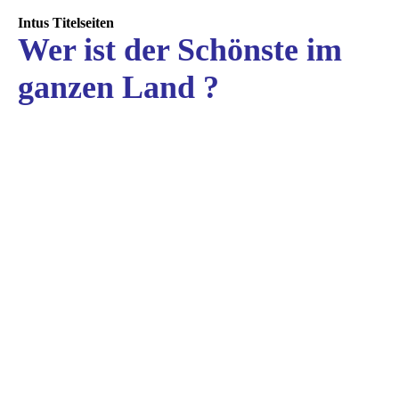
Intus Titelseiten
Wer ist der Schönste im
ganzen Land ?