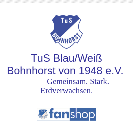
TuS Blau/Weiß
Bohnhorst von 1948
e.V.
Gemeinsam. Stark.
Erdverwachsen.