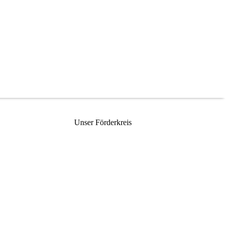
Unser Förderkreis