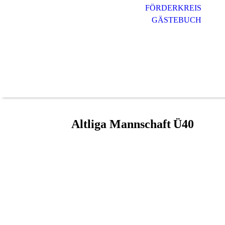
FÖRDERKREIS
GÄSTEBUCH
Altliga Mannschaft
Ü40