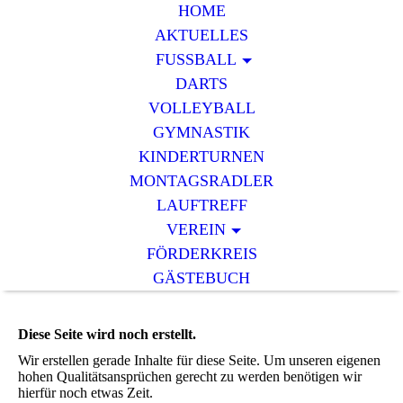
HOME
AKTUELLES
FUSSBALL
DARTS
VOLLEYBALL
GYMNASTIK
KINDERTURNEN
MONTAGSRADLER
LAUFTREFF
VEREIN
FÖRDERKREIS
GÄSTEBUCH
Diese Seite wird noch erstellt.
Wir erstellen gerade Inhalte für diese Seite. Um unseren eigenen
hohen Qualitätsansprüchen gerecht zu werden benötigen wir
hierfür noch etwas Zeit.