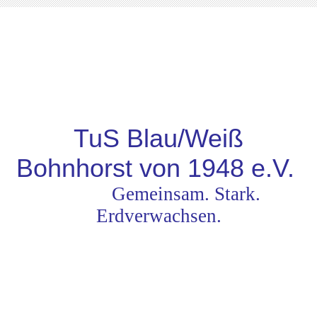
TuS Blau/Weiß
Bohnhorst von 1948
e.V.
Gemeinsam. Stark.
Erdverwachsen.