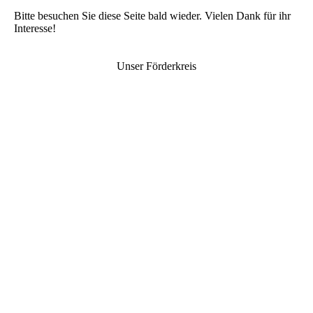
Bitte besuchen Sie diese Seite bald wieder. Vielen Dank für ihr
Interesse!
Unser Förderkreis