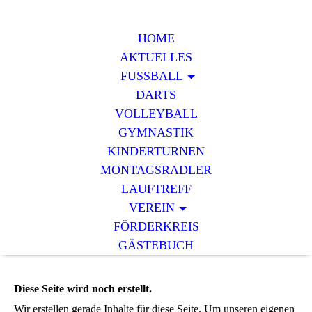
HOME
AKTUELLES
FUSSBALL
DARTS
VOLLEYBALL
GYMNASTIK
KINDERTURNEN
MONTAGSRADLER
LAUFTREFF
VEREIN
FÖRDERKREIS
GÄSTEBUCH
Diese Seite wird noch erstellt.
Wir erstellen gerade Inhalte für diese Seite. Um unseren eigenen