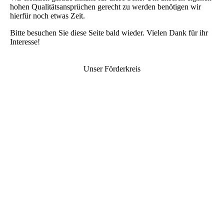
hohen Qualitätsansprüchen gerecht zu werden benötigen wir
hierfür noch etwas Zeit.
Bitte besuchen Sie diese Seite bald wieder. Vielen Dank für ihr
Interesse!
Unser Förderkreis