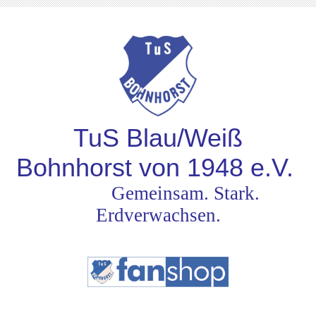
TuS Blau/Weiß
Bohnhorst von 1948
e.V.
Gemeinsam. Stark.
Erdverwachsen.